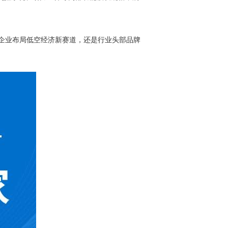
企业布局低空经济新赛道，还是行业头部品牌