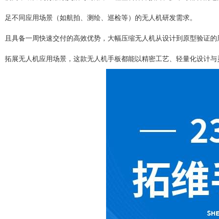
足不同应用场景（如航拍、测绘、巡检等）的无人机研发需求。
且具备一周快速交付的高效优势，大幅压缩无人机从设计到原型验证的
拓展无人机应用场景，这款无人机手板都能以精密工艺、轻量化设计与