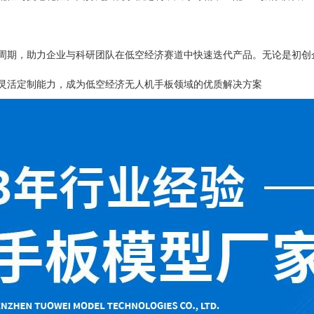
周期，助力企业与科研团队在低空经济赛道中快速迭代产品。无论是初创
灵活定制能力，成为低空经济无人机手板领域的优质解决方案