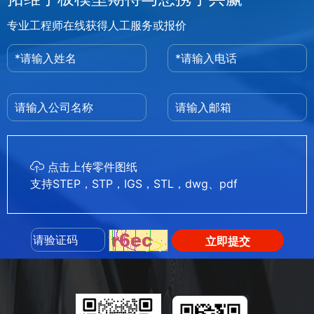
专业工程师在线获得人工服务或报价
点击上传零件图纸
支持STEP，STP，IGS，STL，dwg、pdf
立即提交