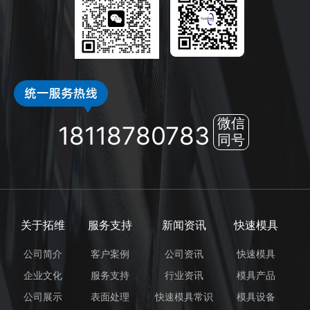
微信
18118780783
同号
关于拓维
服务支持
新闻资讯
快速模具
公司简介
客户案例
公司资讯
快速模具
企业文化
服务支持
行业资讯
模具产品
公司展示
表面处理
快速模具常识
模具设备