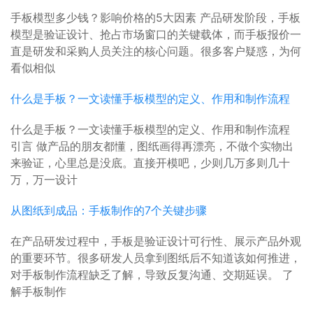
手板模型多少钱？影响价格的5大因素 产品研发阶段，手板
模型是验证设计、抢占市场窗口的关键载体，而手板报价一
直是研发和采购人员关注的核心问题。很多客户疑惑，为何
看似相似
什么是手板？一文读懂手板模型的定义、作用和制作流程
什么是手板？一文读懂手板模型的定义、作用和制作流程
引言 做产品的朋友都懂，图纸画得再漂亮，不做个实物出
来验证，心里总是没底。直接开模吧，少则几万多则几十
万，万一设计
从图纸到成品：手板制作的7个关键步骤
在产品研发过程中，手板是验证设计可行性、展示产品外观
的重要环节。很多研发人员拿到图纸后不知道该如何推进，
对手板制作流程缺乏了解，导致反复沟通、交期延误。 了
解手板制作