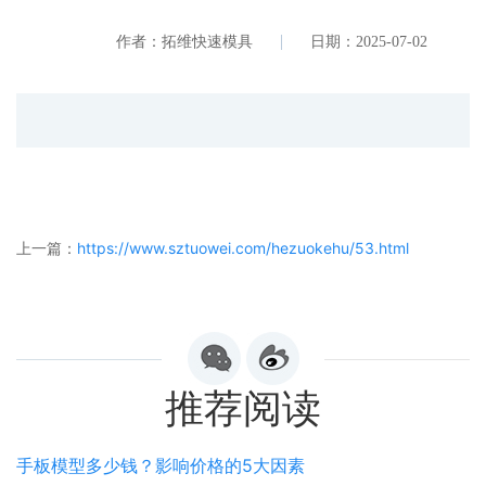
作者：拓维快速模具
日期：2025-07-02
上一篇：
https://www.sztuowei.com/hezuokehu/53.html
推荐阅读
手板模型多少钱？影响价格的5大因素