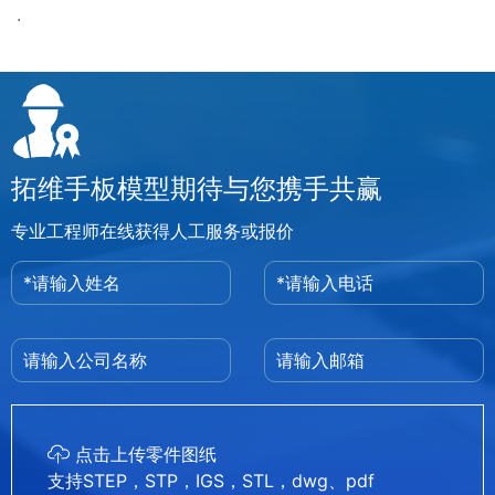
.
拓维手板模型期待与您携手共赢
专业工程师在线获得人工服务或报价
点击上传零件图纸
支持STEP，STP，IGS，STL，dwg、pdf