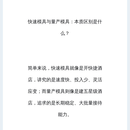
快速模具与量产模具：本质区别是什
么？
简单来说，快速模具就像是开快捷酒
店，讲究的是速度快、投入少、灵活
应变；而量产模具则像是建五星级酒
店，追求的是长期稳定、大批量接待
能力。