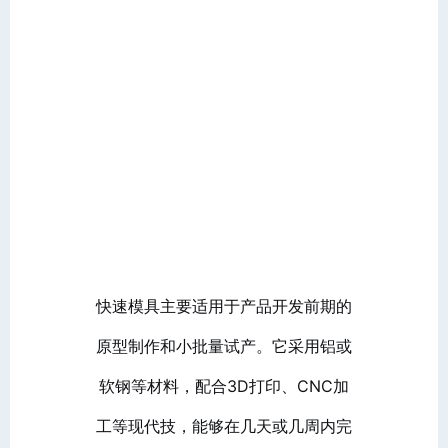
快速模具主要适用于产品开发前期的
原型制作和小批量试产。它采用铝或
软钢等材料，配合3D打印、CNC加
工等现代技，能够在几天或几周内完