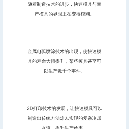
随着制造技术的进步，快速模具与量
产模具的界限正在变得模糊。
金属电弧喷涂技术的出现，使快速模
具的寿命大幅提升，某些模具甚至可
以生产数千个零件。
3D打印技术的发展，让快速模具可以
制造出传统方法难以实现的复杂冷却
水道，提升生产效率。