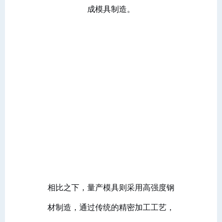
成模具制造。
相比之下，量产模具则采用高强度钢
材制造，通过传统的精密加工工艺，