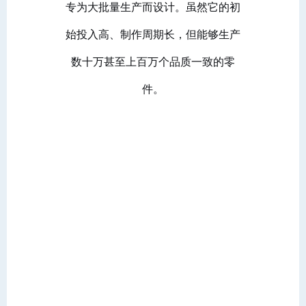
专为大批量生产而设计。虽然它的初
始投入高、制作周期长，但能够生产
数十万甚至上百万个品质一致的零
件。