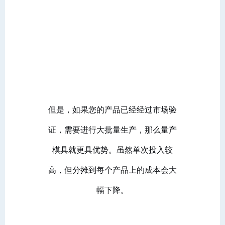
但是，如果您的产品已经经过市场验
证，需要进行大批量生产，那么量产
模具就更具优势。虽然单次投入较
高，但分摊到每个产品上的成本会大
幅下降。