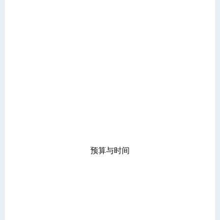
预算与时间