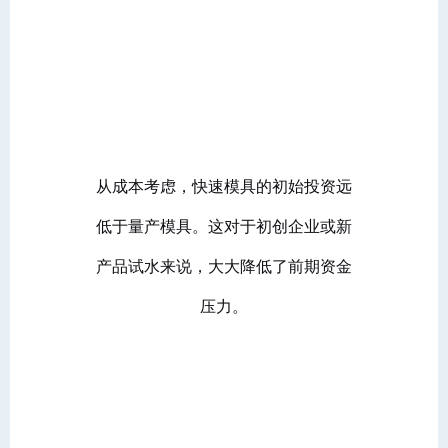
从成本考虑，快速模具的初始投资远
低于量产模具。这对于初创企业或新
产品试水来说，大大降低了前期资金
压力。