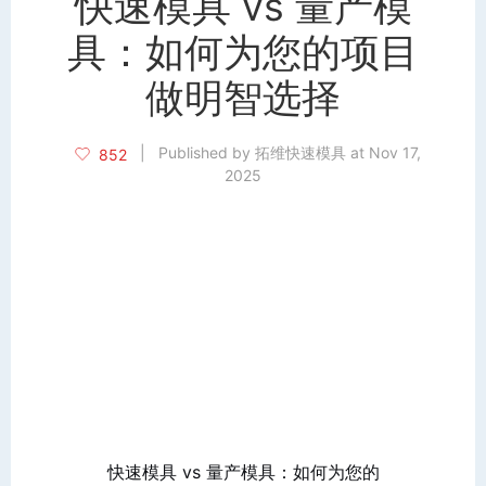
快速模具 vs 量产模
具：如何为您的项目
做明智选择
|
Published by 拓维快速模具 at Nov 17,
852
2025
快速模具 vs 量产模具：如何为您的