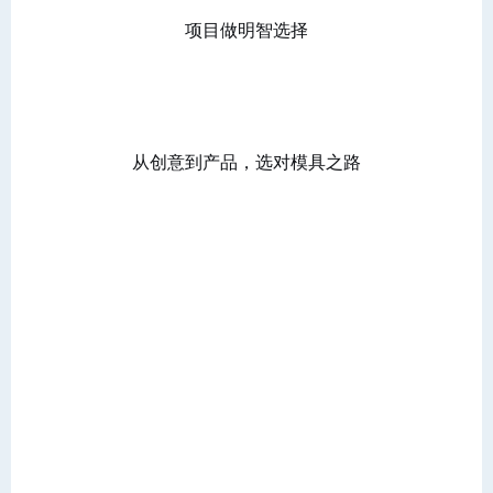
项目做明智选择
从创意到产品，选对模具之路