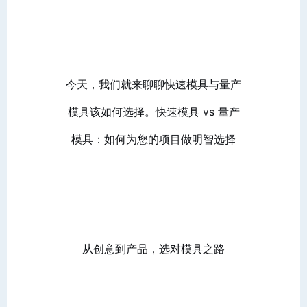
今天，我们就来聊聊快速模具与量产
模具该如何选择。快速模具 vs 量产
模具：如何为您的项目做明智选择
从创意到产品，选对模具之路