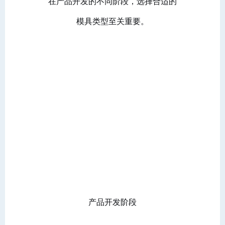
在产品开发的不同阶段，选择合适的
模具类型至关重要。
产品开发阶段