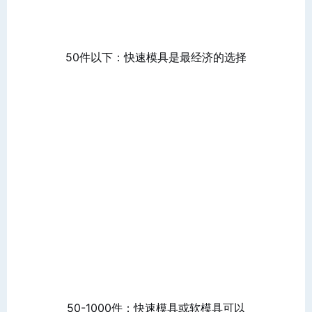
50件以下：快速模具是最经济的选择
50-1000件：快速模具或软模具可以