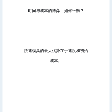
时间与成本的博弈：如何平衡？
快速模具的最大优势在于速度和初始
成本。