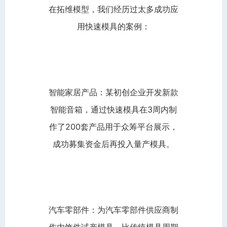
在拓维模型，我们经历过太多成功应
用快速模具的案例：
智能家居产品：某初创企业开发新款
智能音箱，通过快速模具在3周内制
作了200套产品用于众筹平台展示，
成功募集资金后再投入量产模具。
汽车零部件：为汽车零部件供应商制
作内饰件试产模具，比传统模具周期