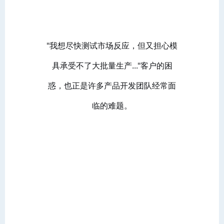
"我想尽快测试市场反应，但又担心模
具承受不了大批量生产..."客户的困
惑，也正是许多产品开发团队经常面
临的难题。