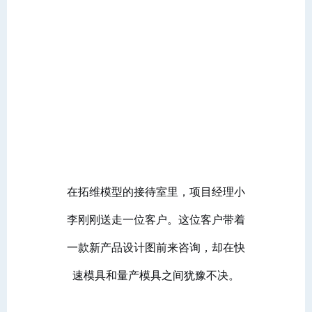
在拓维模型的接待室里，项目经理小
李刚刚送走一位客户。这位客户带着
一款新产品设计图前来咨询，却在快
速模具和量产模具之间犹豫不决。