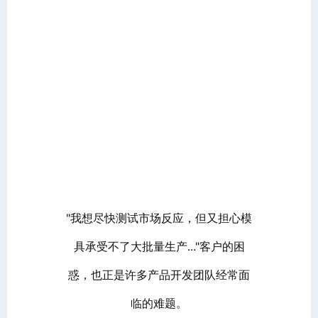
"我想尽快测试市场反应，但又担心模
具承受不了大批量生产..."客户的困
惑，也正是许多产品开发团队经常面
临的难题。