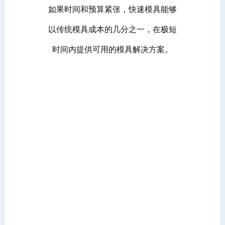
如果时间和预算紧张，快速模具能够
以传统模具成本的几分之一，在极短
时间内提供可用的模具解决方案。