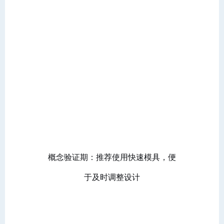
概念验证期：推荐使用快速模具，便
于及时调整设计