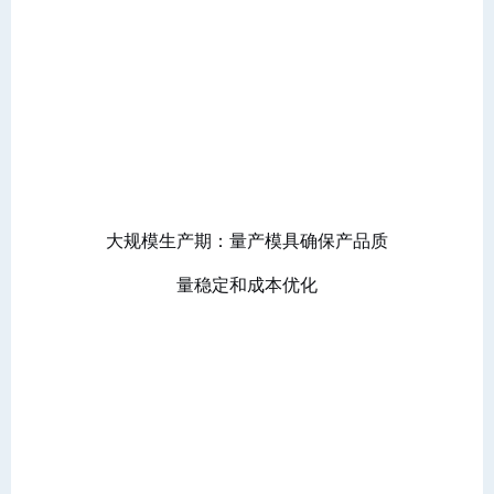
大规模生产期：量产模具确保产品质
量稳定和成本优化