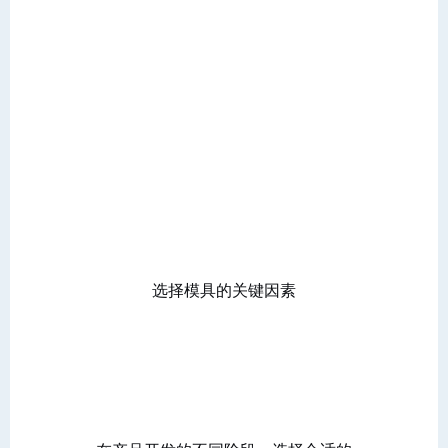
选择模具的关键因素