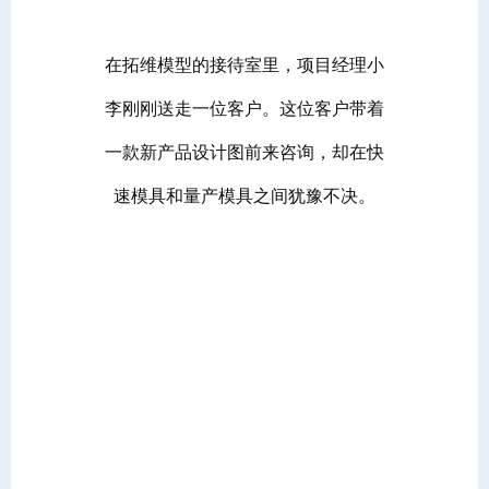
在拓维模型的接待室里，项目经理小
李刚刚送走一位客户。这位客户带着
一款新产品设计图前来咨询，却在快
速模具和量产模具之间犹豫不决。