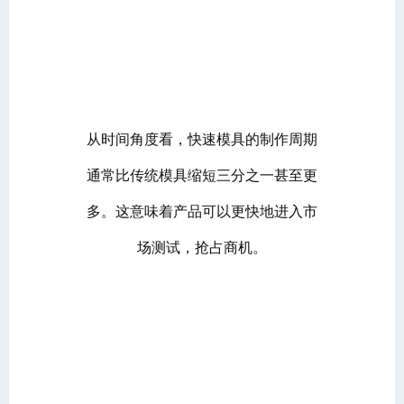
从时间角度看，快速模具的制作周期
通常比传统模具缩短三分之一甚至更
多。这意味着产品可以更快地进入市
场测试，抢占商机。