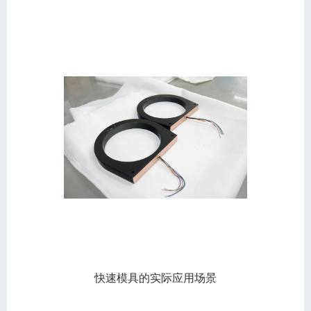
快速模具的实际应用场景