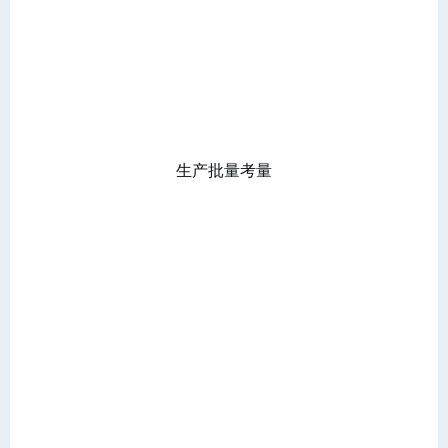
生产批量考量