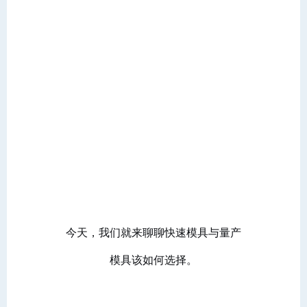
今天，我们就来聊聊快速模具与量产
模具该如何选择。