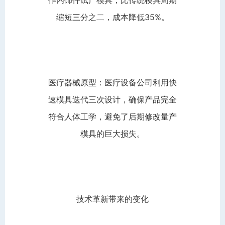
缩短三分之二，成本降低35%。
医疗器械原型：医疗设备公司利用快
速模具迭代三次设计，确保产品完全
符合人体工学，避免了后期修改量产
模具的巨大损失。
技术革新带来的变化