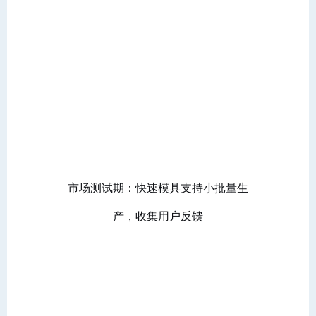
市场测试期：快速模具支持小批量生
产，收集用户反馈