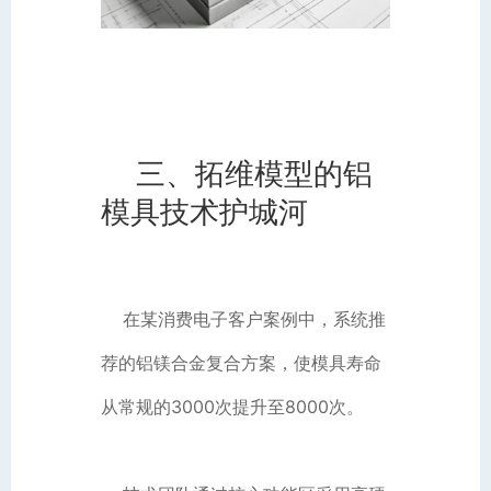
三、拓维模型的铝
模具技术护城河
在某消费电子客户案例中，系统推
荐的铝镁合金复合方案，使模具寿命
从常规的3000次提升至8000次。