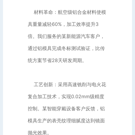
材料革命：航空级铝合金材料使模
具重量减轻60%，加工效率提升3
倍。我们服务的某新能源汽车客户，
通过铝模具完成冬标测试验证，比传
统方案节省28天研发周期。
工艺创新：采用高速铣削与电火花
复合加工技术，实现0.02mm级精度
控制。某智能穿戴设备客户反馈，铝
模具生产的表壳纹理细腻度达到镜面
抛光效果。