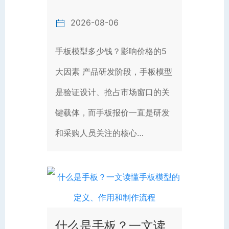
2026-08-06
手板模型多少钱？影响价格的5
大因素 产品研发阶段，手板模型
是验证设计、抢占市场窗口的关
键载体，而手板报价一直是研发
和采购人员关注的核心…
什么是手板？一文读