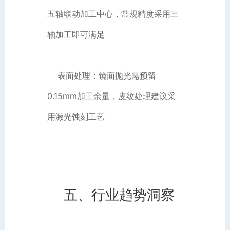
五轴联动加工中心，常规精度采用三
轴加工即可满足
表面处理：镜面抛光需预留
0.15mm加工余量，皮纹处理建议采
用激光蚀刻工艺
五、行业趋势洞察