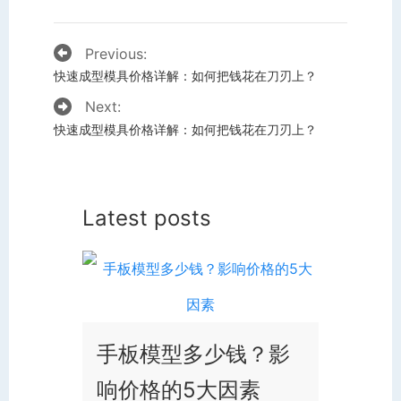
Previous:
快速成型模具价格详解：如何把钱花在刀刃上？
Next:
快速成型模具价格详解：如何把钱花在刀刃上？
Latest posts
手板模型多少钱？影
响价格的5大因素