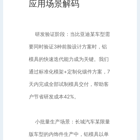
应用场景解码
研发验证阶段：当比亚迪某车型需
要同时验证3种前脸设计方案时，铝
模具的快速迭代能力成为关键。我们
通过标准化模架+定制化镶件方案，7
天内完成全部试制模具交付，帮助客
户节省研发成本42%。
小批量生产场景：长城汽车某限量
版车型的内饰件生产中，铝模具以单