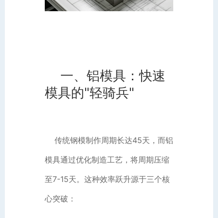
一、铝模具：快速
模具的"轻骑兵"
传统钢模制作周期长达45天，而铝
模具通过优化制造工艺，将周期压缩
至7-15天。这种效率跃升源于三个核
心突破：