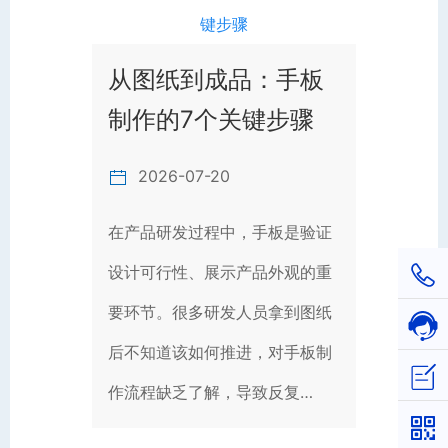
从图纸到成品：手板
制作的7个关键步骤
2026-07-20
在产品研发过程中，手板是验证
设计可行性、展示产品外观的重
1811
要环节。很多研发人员拿到图纸
在线
后不知道该如何推进，对手板制
立即
作流程缺乏了解，导致反复…