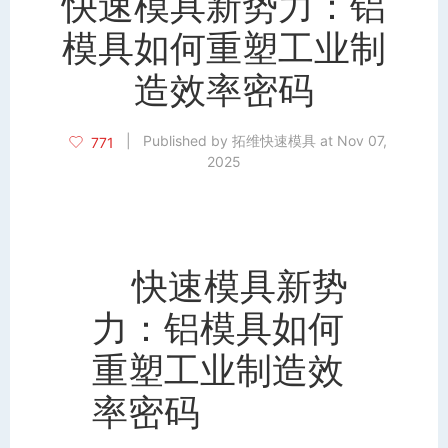
快速模具新势力：铝
模具如何重塑工业制
造效率密码
|
Published by 拓维快速模具 at Nov 07,
771
2025
快速模具新势
力：铝模具如何
重塑工业制造效
率密码