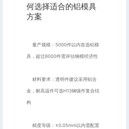
何选择适合的铝模具
方案
量产规模：5000件以内首选铝模
具，超过8000件需评估钢模经济性
材料要求：透明件建议采用铝合
金，耐高温件可选H13钢镶件复合结
构
精度等级：±0.05mm以内需配置