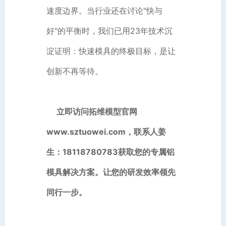
速度边界。当行业还在讨论"快与
好"的平衡时，我们已用23年技术沉
淀证明：快速模具的终极目标，是让
创新不再等待。
立即访问拓维模型官网
www.sztuowei.com，联系人姜
生：18118780783获取您的专属铝
模具解决方案。让您的研发效率领先
同行一步。