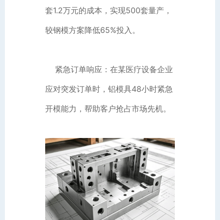
套1.2万元的成本，实现500套量产，
较钢模方案降低65%投入。
紧急订单响应：在某医疗设备企业
应对突发订单时，铝模具48小时紧急
开模能力，帮助客户抢占市场先机。