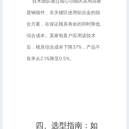
技术团队通过核心功能区采用高硬
度钢镶件、非关键区使用铝合金的组
合方案，在保证模具寿命的同时降低
综合成本。某家电客户应用该技术
后，模具综合成本下降37%，产品不
良率从2.1%降至0.5%。
四、选型指南：如