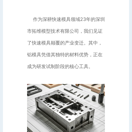
作为深耕快速模具领域23年的深圳
市拓维模型技术有限公司，我们见证
了快速模具颠覆的产业变迁。其中，
铝模具凭借其独特的材料优势，正在
成为研发试制阶段的核心工具。