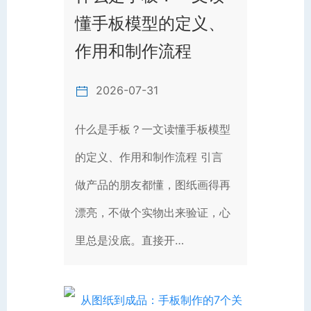
懂手板模型的定义、
作用和制作流程
2026-07-31
什么是手板？一文读懂手板模型
的定义、作用和制作流程 引言
做产品的朋友都懂，图纸画得再
漂亮，不做个实物出来验证，心
里总是没底。直接开…