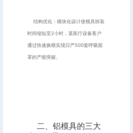
结构优化：模块化设计使模具拆装
时间缩短至2小时，某医疗设备客户
通过快速换模实现日产500套呼吸面
罩的产能突破。
二、铝模具的三大