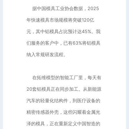
据中国模具工业协会数据，2025
年快速模具市场规模将突破120亿
元，其中铝模具占比预计达45%。我
们服务的客户中，已有63%将铝模具
纳入常规研发流程。
在拓维模型的智能工厂里，每天有
20套铝模具正在同步加工。从新能源
汽车的轻量化结构件，到医疗设备的
精密传感器外壳，这些闪耀着金属光
泽的模具，正在重新定义中国智造的