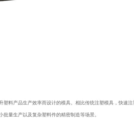
升塑料产品生产效率而设计的模具。相比传统注塑模具，快速注
小批量生产以及复杂塑料件的精密制造等场景。