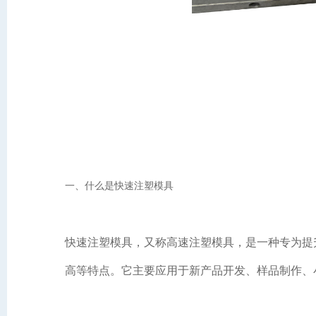
一、什么是快速注塑模具
快速注塑模具，又称高速注塑模具，是一种专为提
高等特点。它主要应用于新产品开发、样品制作、