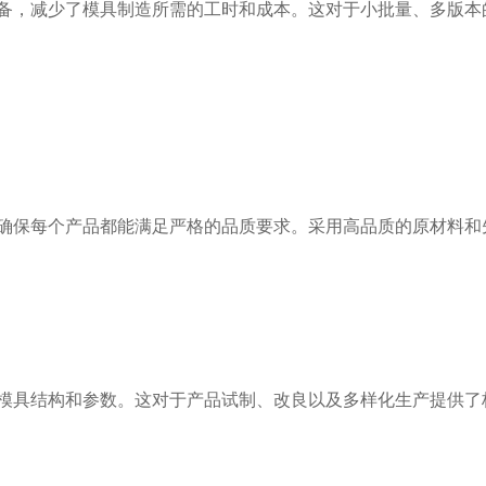
备，减少了模具制造所需的工时和成本。这对于小批量、多版本
确保每个产品都能满足严格的品质要求。采用高品质的原材料和
模具结构和参数。这对于产品试制、改良以及多样化生产提供了