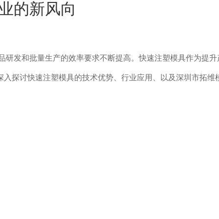
业的新风向
品研发和批量生产的效率要求不断提高。快速注塑模具作为提升
，深入探讨快速注塑模具的技术优势、行业应用、以及深圳市拓维