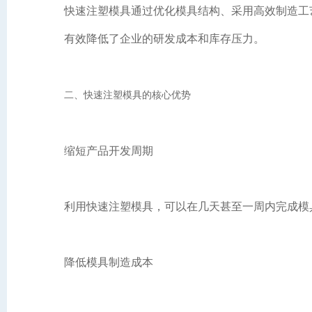
快速注塑模具通过优化模具结构、采用高效制造工
有效降低了企业的研发成本和库存压力。
二、快速注塑模具的核心优势
缩短产品开发周期
利用快速注塑模具，可以在几天甚至一周内完成模
降低模具制造成本