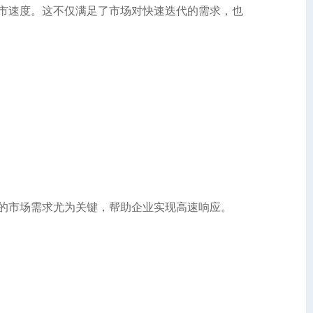
市速度。这不仅满足了市场对快速迭代的需求，也
的市场需求尤为关键，帮助企业实现高速响应。