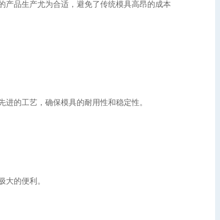
的产品生产尤为合适，避免了传统模具高昂的成本
先进的工艺，确保模具的耐用性和稳定性。
极大的便利。