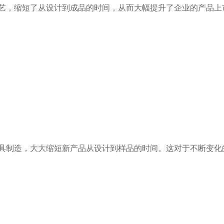
艺，缩短了从设计到成品的时间，从而大幅提升了企业的产品上
具制造，大大缩短新产品从设计到样品的时间。这对于不断变化