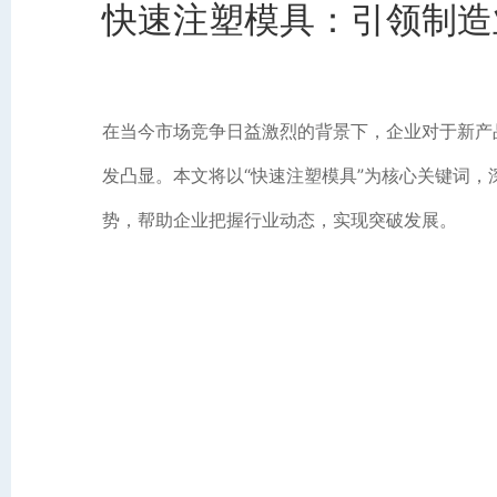
快速注塑模具：引领制造
在当今市场竞争日益激烈的背景下，企业对于新产
发凸显。本文将以“快速注塑模具”为核心关键词
势，帮助企业把握行业动态，实现突破发展。