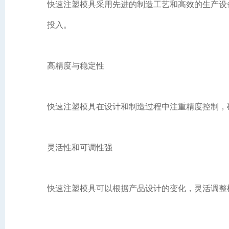
快速注塑模具采用先进的制造工艺和高效的生产设
投入。
高精度与稳定性
快速注塑模具在设计和制造过程中注重精度控制，
灵活性和可调性强
快速注塑模具可以根据产品设计的变化，灵活调整