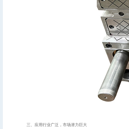
三、应用行业广泛，市场潜力巨大