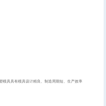
塑模具具有模具设计精良、制造周期短、生产效率