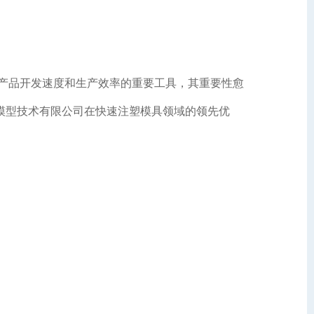
产品开发速度和生产效率的重要工具，其重要性愈
模型技术有限公司在快速注塑模具领域的领先优