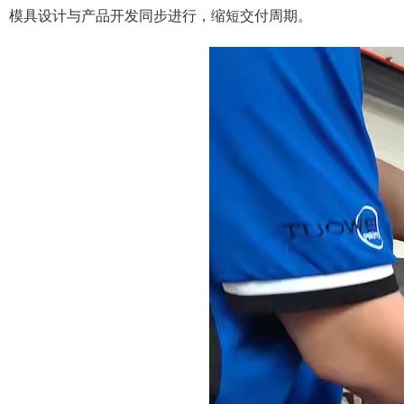
模具设计与产品开发同步进行，缩短交付周期。