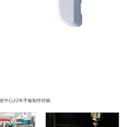
攻中心22年手板制作经验