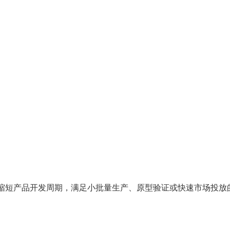
缩短产品开发周期，满足小批量生产、原型验证或快速市场投放的