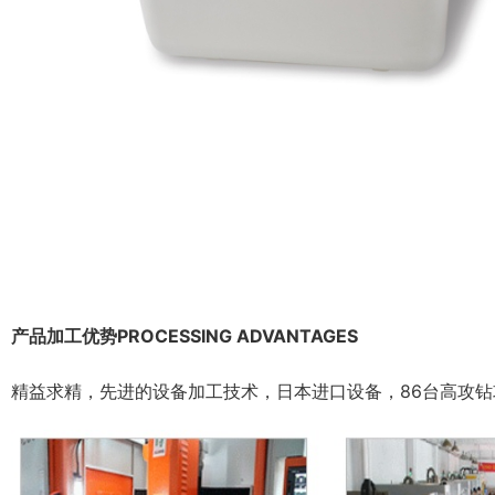
产品加工优势PROCESSING ADVANTAGES
精益求精，先进的设备加工技术，日本进口设备，86台高攻钻