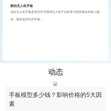
航拍无人机手板
这款无人机手板是低空经济领域无人机产品研发与原型验证的核心载
体，聚焦低空经济手板…
动态
手板模型多少钱？影响价格的5大因
素