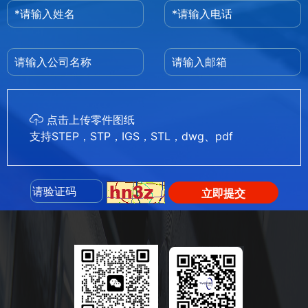
点击上传零件图纸
支持STEP，STP，IGS，STL，dwg、pdf
立即提交