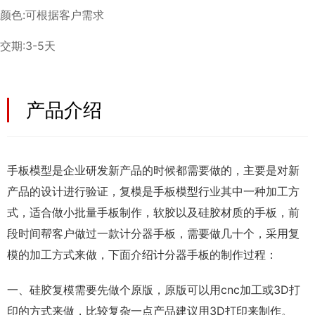
颜色:可根据客户需求
交期:3-5天
产品介绍
手板模型是企业研发新产品的时候都需要做的，主要是对新
产品的设计进行验证，复模是手板模型行业其中一种加工方
式，适合做小批量手板制作，软胶以及硅胶材质的手板，前
段时间帮客户做过一款计分器手板，需要做几十个，采用复
模的加工方式来做，下面介绍计分器手板的制作过程：
一、硅胶复模需要先做个原版，原版可以用cnc加工或3D打
印的方式来做，比较复杂一点产品建议用3D打印来制作。