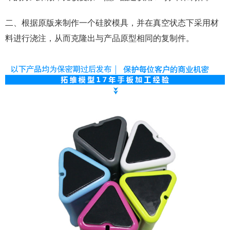
二、根据原版来制作一个硅胶模具，并在真空状态下采用材
料进行浇注，从而克隆出与产品原型相同的复制件。