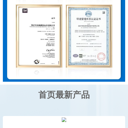
首页最新产品