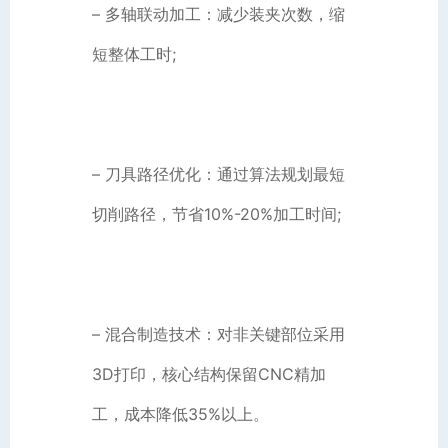
– 多轴联动加工：减少装夹次数，缩
短整体工时;
– 刀具路径优化：通过算法规划最短
切削路径，节省10%-20%加工时间;
– 混合制造技术：对非关键部位采用
3D打印，核心结构保留CNC精加
工，成本降低35%以上。