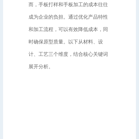
而，手板打样和手板加工的成本往往
成为企业的负担。通过优化产品特性
和加工流程，可以有效降低成本，同
时确保原型质量。以下从材料、设
计、工艺三个维度，结合核心关键词
展开分析。