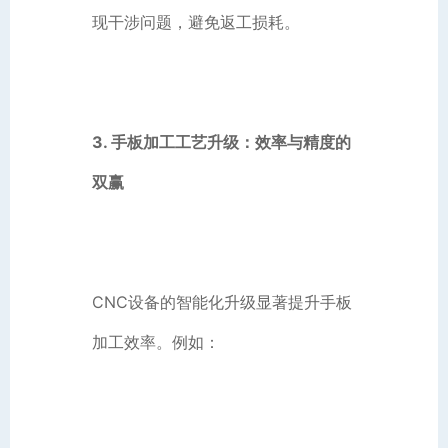
现干涉问题，避免返工损耗。
3. 手板加工工艺升级：效率与精度的
双赢
CNC设备的智能化升级显著提升手板
加工效率。例如：