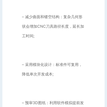
– 减少曲面和镂空结构：复杂几何形
状会增加CNC刀具路径长度，延长加
工时间;
– 采用模块化设计：标准件可复用，
降低单次开发成本;
– 预审3D图纸：利用软件模拟提前发