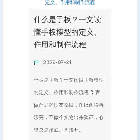
什么是手板？一文读
懂手板模型的定义、
作用和制作流程
2026-07-31
什么是手板？一文读懂手板模型
的定义、作用和制作流程 引言
做产品的朋友都懂，图纸画得再
漂亮，不做个实物出来验证，心
里总是没底。直接开…