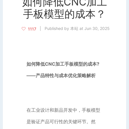
如何降低CNC加工
手板模型的成本？
|
Published by 本站 at Jun 30, 2025
1117
如何降低CNC加工手板模型的成本?
——产品特性与成本优化策略解析
在工业设计和新品开发中，手板模型
是验证产品可行性的关键环节。然