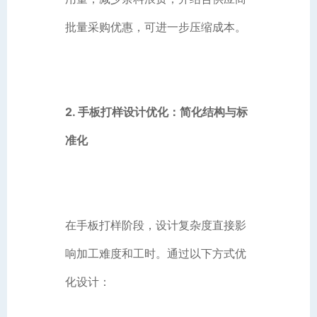
批量采购优惠，可进一步压缩成本。
2. 手板打样设计优化：简化结构与标
准化
在手板打样阶段，设计复杂度直接影
响加工难度和工时。通过以下方式优
化设计：