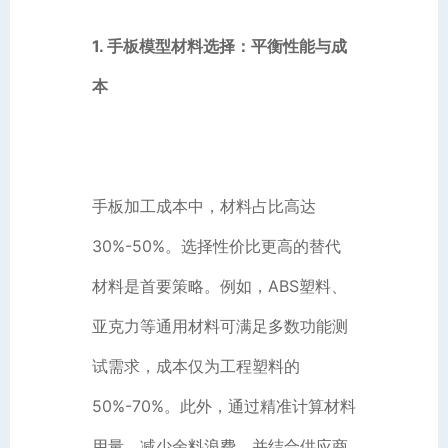
1. 手板模型材料选择：平衡性能与成
本
手板加工成本中，材料占比高达
30%-50%。选择性价比更高的替代
材料是首要策略。例如，ABS塑料、
亚克力等通用材料可满足多数功能测
试需求，成本仅为工程塑料的
50%-70%。此外，通过精准计算材料
用量，减少余料浪费，并结合供应商