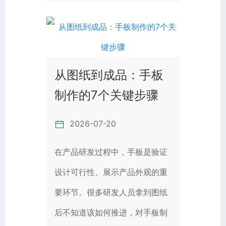
从图纸到成品：手板
制作的7个关键步骤
2026-07-20
在产品研发过程中，手板是验证
设计可行性、展示产品外观的重
要环节。很多研发人员拿到图纸
后不知道该如何推进，对手板制