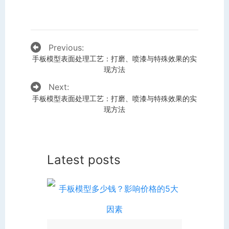
Previous:
手板模型表面处理工艺：打磨、喷漆与特殊效果的实
现方法
Next:
手板模型表面处理工艺：打磨、喷漆与特殊效果的实
现方法
Latest posts