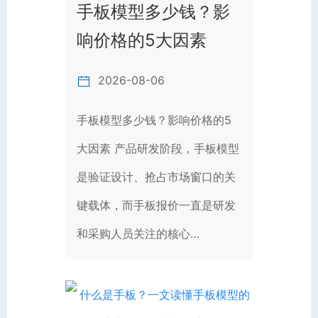
手板模型多少钱？影
响价格的5大因素
2026-08-06
手板模型多少钱？影响价格的5
大因素 产品研发阶段，手板模型
是验证设计、抢占市场窗口的关
键载体，而手板报价一直是研发
和采购人员关注的核心…