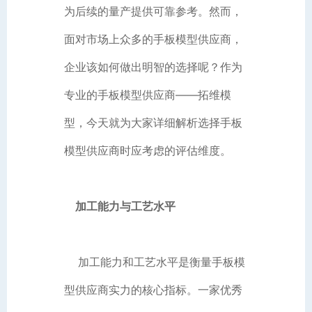
为后续的量产提供可靠参考。然而，
面对市场上众多的手板模型供应商，
企业该如何做出明智的选择呢？作为
专业的手板模型供应商——拓维模
型，今天就为大家详细解析选择手板
模型供应商时应考虑的评估维度。
加工能力与工艺水平
加工能力和工艺水平是衡量手板模
型供应商实力的核心指标。一家优秀