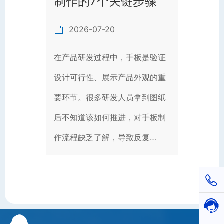
制作的7个关键步骤
2026-07-20
在产品研发过程中，手板是验证
设计可行性、展示产品外观的重
要环节。很多研发人员拿到图纸
后不知道该如何推进，对手板制
作流程缺乏了解，导致反复…
1811
在线