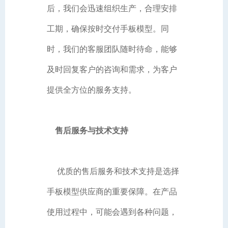
后，我们会迅速组织生产，合理安排
工期，确保按时交付手板模型。同
时，我们的客服团队随时待命，能够
及时回复客户的咨询和需求，为客户
提供全方位的服务支持。
售后服务与技术支持
优质的售后服务和技术支持是选择
手板模型供应商的重要保障。在产品
使用过程中，可能会遇到各种问题，