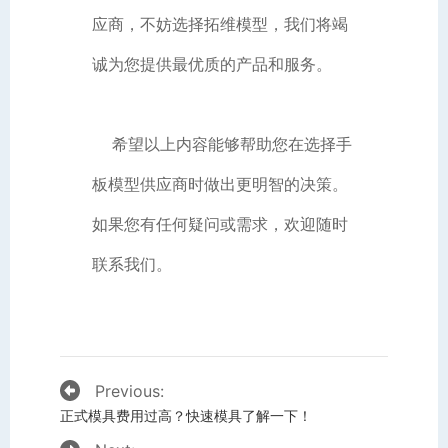
应商，不妨选择拓维模型，我们将竭
诚为您提供最优质的产品和服务。
希望以上内容能够帮助您在选择手
板模型供应商时做出更明智的决策。
如果您有任何疑问或需求，欢迎随时
联系我们。
Previous:
正式模具费用过高？快速模具了解一下！