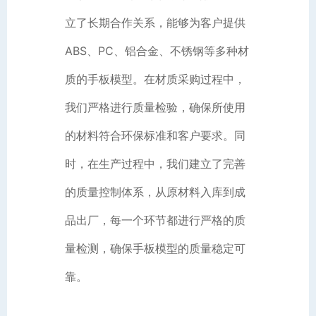
立了长期合作关系，能够为客户提供
ABS、PC、铝合金、不锈钢等多种材
质的手板模型。在材质采购过程中，
我们严格进行质量检验，确保所使用
的材料符合环保标准和客户要求。同
时，在生产过程中，我们建立了完善
的质量控制体系，从原材料入库到成
品出厂，每一个环节都进行严格的质
量检测，确保手板模型的质量稳定可
靠。