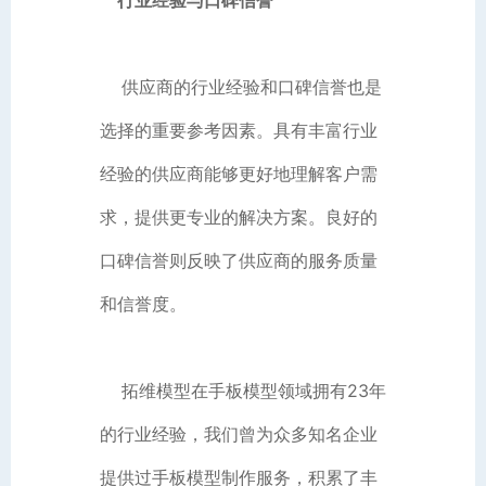
供应商的行业经验和口碑信誉也是
选择的重要参考因素。具有丰富行业
经验的供应商能够更好地理解客户需
求，提供更专业的解决方案。良好的
口碑信誉则反映了供应商的服务质量
和信誉度。
拓维模型在手板模型领域拥有23年
的行业经验，我们曾为众多知名企业
提供过手板模型制作服务，积累了丰