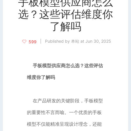
手板模型供应商怎么
选？这些评估维度你
了解吗
|
Published by 本站 at Jun 30, 2025
599
手板模型供应商怎么选？这些评估
维度你了解吗
在产品研发的关键阶段，手板模型
的重要性不言而喻。一个优质的手板
模型不仅能精准呈现设计理念，还能