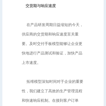
交货期与响应速度
在产品研发周期日益缩短的今天，
供应商的交货期和响应速度至关重
要。及时交付手板模型能够让企业更
快地进行产品测试和验证，加快产品
上市速度。
拓维模型深知时间对于企业的重要
性，我们建立了高效的生产管理流程
和快速响应机制。在接到客户订单