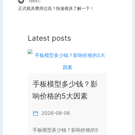
Next:
正式模具费用过高？快速模具了解一下！
Latest posts
手板模型多少钱？影
响价格的5大因素
2026-08-06
手板模型多少钱？影响价格的5