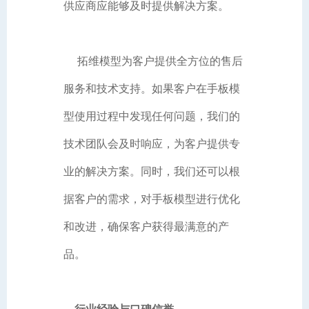
供应商应能够及时提供解决方案。
拓维模型为客户提供全方位的售后
服务和技术支持。如果客户在手板模
型使用过程中发现任何问题，我们的
技术团队会及时响应，为客户提供专
业的解决方案。同时，我们还可以根
据客户的需求，对手板模型进行优化
和改进，确保客户获得最满意的产
品。
行业经验与口碑信誉