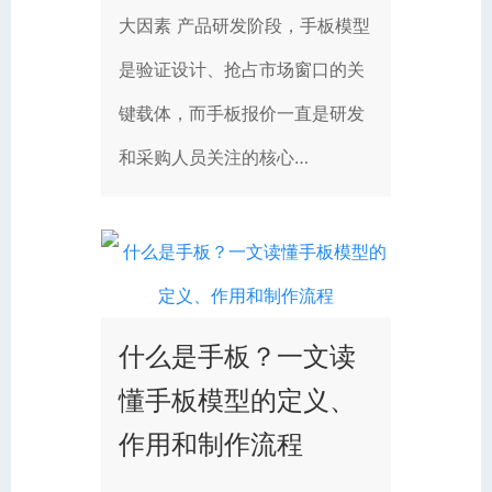
大因素 产品研发阶段，手板模型
是验证设计、抢占市场窗口的关
键载体，而手板报价一直是研发
和采购人员关注的核心…
什么是手板？一文读
懂手板模型的定义、
作用和制作流程