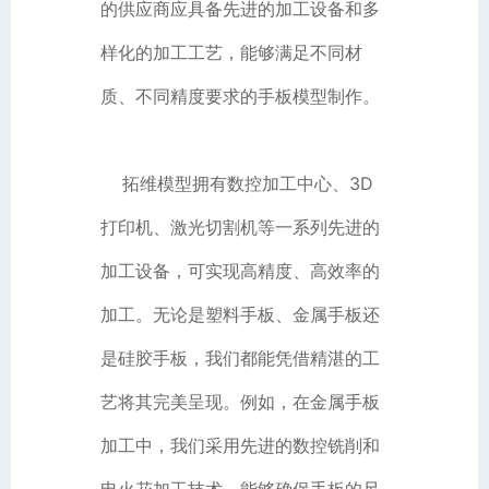
的供应商应具备先进的加工设备和多
样化的加工工艺，能够满足不同材
质、不同精度要求的手板模型制作。
拓维模型拥有数控加工中心、3D
打印机、激光切割机等一系列先进的
加工设备，可实现高精度、高效率的
加工。无论是塑料手板、金属手板还
是硅胶手板，我们都能凭借精湛的工
艺将其完美呈现。例如，在金属手板
加工中，我们采用先进的数控铣削和
电火花加工技术，能够确保手板的尺