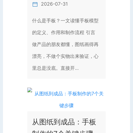
2026-07-31
什么是手板？一文读懂手板模型
的定义、作用和制作流程 引言
做产品的朋友都懂，图纸画得再
漂亮，不做个实物出来验证，心
里总是没底。直接开…
从图纸到成品：手板