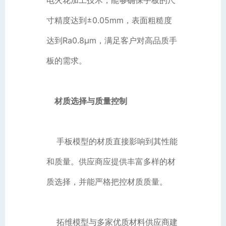
寸精度达到±0.05mm，表面粗糙度
达到Ra0.8μm，满足客户对高品质手
板的需求。
材质选择与质量控制
手板模型的材质直接影响到其性能
和质量。供应商应提供丰富多样的材
质选择，并能严格把控材质质量。
拓维模型与多家优质材料供应商建