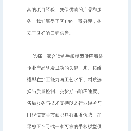
富的项目经验。凭借优质的产品和服
务，我们赢得了客户的一致好评，树
立了良好的口碑信誉。
选择一家合适的手板模型供应商是
企业产品研发成功的关键一步。拓维
模型在加工能力与工艺水平、材质选
择与质量控制、交货期与响应速度、
售后服务与技术支持以及行业经验与
口碑信誉等方面都具有显著优势。如
果您正在寻找一家可靠的手板模型供