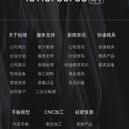
关于拓维
服务支持
新闻资讯
快速模具
公司简介
客户案例
公司资讯
快速模具
企业文化
服务支持
行业资讯
模具产品
公司展示
表面处理
快速模具常识
模具设备
车间设备
加工材料
展会资讯
荣誉资质
质量认证
常见问题
合作客户
三次元检测
手板模型
CNC加工
硅胶复膜
汽车手板
数控加工
复膜产品