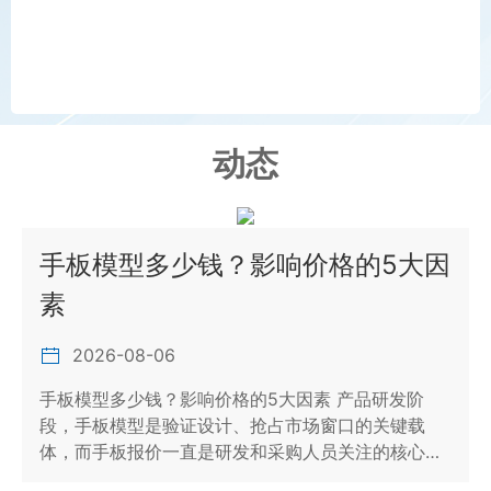
动态
手板模型多少钱？影响价格的5大因
素
2026-08-06
手板模型多少钱？影响价格的5大因素 产品研发阶
段，手板模型是验证设计、抢占市场窗口的关键载
体，而手板报价一直是研发和采购人员关注的核心…