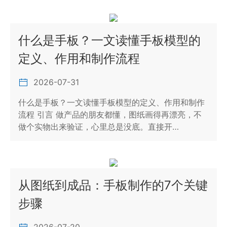
什么是手板？一文读懂手板模型的
定义、作用和制作流程
2026-07-31
什么是手板？一文读懂手板模型的定义、作用和制作
流程 引言 做产品的朋友都懂，图纸画得再漂亮，不
做个实物出来验证，心里总是没底。直接开…
从图纸到成品：手板制作的7个关键
步骤
2026-07-20