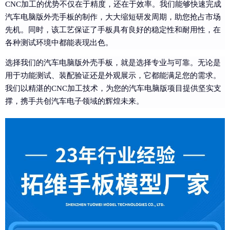
CNC加工的优势不仅在于精度，还在于效率。我们能够快速完成
汽车电脑版外壳手板的制作，大大缩短研发周期，助您抢占市场
先机。同时，该工艺保证了手板具有良好的稳定性和耐用性，在
各种测试环境中都能表现出色。
选择我们的汽车电脑版外壳手板，就是选择专业与可靠。无论是
用于功能测试、装配验证还是外观展示，它都能满足您的需求。
我们以精湛的CNC加工技术，为您的汽车电脑版项目提供坚实支
撑，携手共创汽车电子领域的辉煌未来。