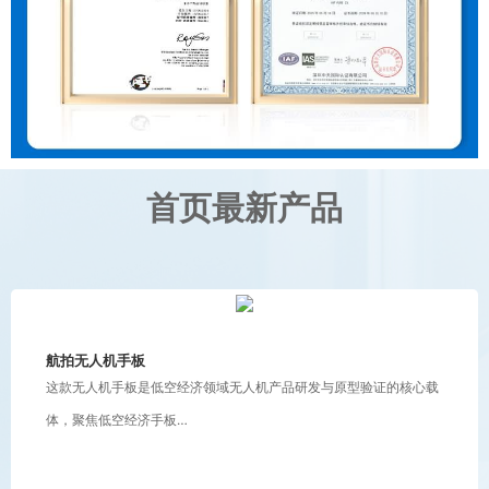
首页最新产品
航拍无人机手板
这款无人机手板是低空经济领域无人机产品研发与原型验证的核心载
体，聚焦低空经济手板…