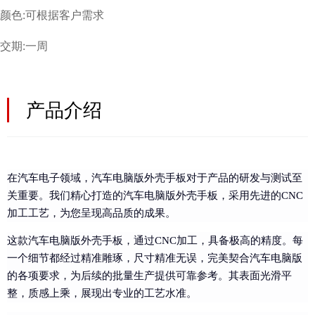
颜色:可根据客户需求
交期:一周
产品介绍
在汽车电子领域，汽车电脑版外壳手板对于产品的研发与测试至
关重要。我们精心打造的汽车电脑版外壳手板，采用先进的CNC
加工工艺，为您呈现高品质的成果。
这款汽车电脑版外壳手板，通过CNC加工，具备极高的精度。每
一个细节都经过精准雕琢，尺寸精准无误，完美契合汽车电脑版
的各项要求，为后续的批量生产提供可靠参考。其表面光滑平
整，质感上乘，展现出专业的工艺水准。